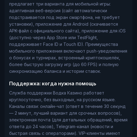
предлагает три варианта для мобильной игры:
адаптивная веб-версия (сайт автоматически
подстраивается под экран смартфона, не требует
установки), приложение для Android (скачивается
APK-файл с официального сайта), приложение для iOS
(доступно через App Store или TestFlight,
поддерживает Face ID и Touch ID). Преимущества
мобильного приложения включают push-уведомления
о бонусах и турнирах, встроенный криптокошелёк,
более быструю загрузку игр (до 60 FPS) и полную
синхронизацию баланса и истории ставок.
Поддержка: когда нужна помощь
Служба поддержки Водка Казино работает
круглосуточно, без выходных, на русском языке.
Каналы связи: онлайн-чат (ответ в течение 30 секунд
— 2 минут, лучший вариант для срочных вопросов),
электронная почта (для детальных обращений, время
ответа до 24 часов), Telegram-канал (новости и
быстрая связь с операторами). VIP-клиенты имеют