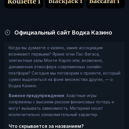
Официальный сайт Водка Казино
Когда вы думаете о казино, какие ассоциации
возникают первыми? Яркие огни Лас-Вегаса,
элегантные залы Монте-Карло или, возможно,
динамичная атмосфера современных онлайн-
платформ? Сегодня мы поговорим о проекте, который
сумел выделиться на фоне множества других, — о
Водка Казино.
Важное предупреждение
: Азартные игры
сопряжены с высоким риском финансовых потерь и
могут вызывать зависимость. Материал носит
исключительно ознакомительный характер.
Что скрывается за названием?