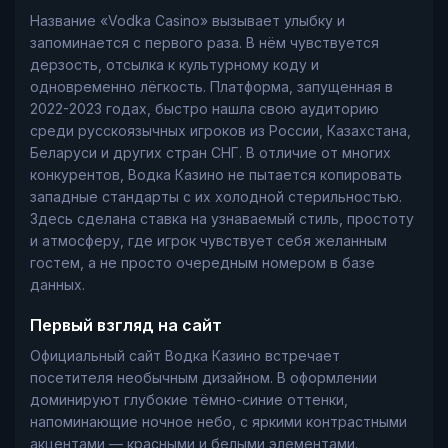
Название «Vodka Casino» вызывает улыбку и
запоминается с первого раза. В нём чувствуется
дерзость, отсылка к культурному коду и
одновременно лёгкость. Платформа, запущенная в
2022-2023 годах, быстро нашла свою аудиторию
среди русскоязычных игроков из России, Казахстана,
Беларуси и других стран СНГ. В отличие от многих
конкурентов, Водка Казино не пытается копировать
западные стандарты с их холодной стерильностью.
Здесь сделана ставка на узнаваемый стиль, простоту
и атмосферу, где игрок чувствует себя желанным
гостем, а не просто очередным номером в базе
данных.
Первый взгляд на сайт
Официальный сайт Водка Казино встречает
посетителя необычным дизайном. В оформлении
доминируют глубокие тёмно-синие оттенки,
напоминающие ночное небо, с яркими контрастными
акцентами — красными и белыми элементами.