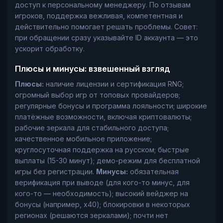
доступ к персональному менеджеру. По отзывам
игроков, поддержка вежливая, компетентная и
действительно помогает решать проблемы. Совет:
при обращении сразу указывайте ID аккаунта — это
ускорит обработку.
Плюсы и минусы: взвешенный взгляд
Плюсы:
наличие лицензии и сертификация RNG;
огромный выбор игр от топовых провайдеров;
регулярные бонусы и программа лояльности; широкие
платёжные возможности, включая криптовалюты;
рабочие зеркала для стабильного доступа;
качественное мобильное приложение;
круглосуточная поддержка на русском; быстрые
выплаты (15-30 минут); демо-режим для бесплатной
игры без регистрации.
Минусы:
обязательная
верификация при выводе (для кого-то минус, для
кого-то — необходимость); высокий вейджер на
бонусы (например, x40); блокировки в некоторых
регионах (решаются зеркалами); почти нет