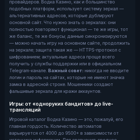
провайдеров. Водка Казино, как и большинство
подобных платформ, использует систему зеркал —
альтернативных адресов, которые дублируют
основной сайт. Что нужно знать о зеркалах: они
полностью повторяют функционал — те же игры, тот
же баланс, те же бонусы; данные синхронизируются
— можно начать игру на основном сайте, продолжить
на зеркале; защита такая же — HTTPS-протокол с
шифрованием; актуальные адреса проще всего
получить у службы поддержки или в официальном
Telegram-канале.
Важный совет:
никогда не вводите
логин и пароль на сайтах, которые не имеют значка
замка в адресной строке. Мошенники создают
фальшивые зеркала для кражи аккаунтов.
Игры: от «одноруких бандитов» до live-
трансляций
Игровой каталог Водка Казино — это, пожалуй, его
главная гордость. Количество автоматов
варьируется от 4000 до 9500+ в зависимости от
источника информации. Для сравнения: среднее