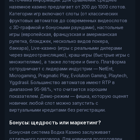
наземное казино предлагает от 200 до 1000 слотов.
Категории игр включают слоты (от классических
фруктовых автоматов до современных видеослотов
с 3D-графикой и бонусными раундами), настольные
игры (европейская, французская и американская
рулетка, блэкджек, несколько видов покера,
баккара), Live-казино (игры с реальными дилерами
через видеотрансляцию), краш-игры (быстрые игры с
множителями), а также лотереи и бинго. Платформа
сотрудничает с лидерами индустрии — NetEnt,
Microgaming, Pragmatic Play, Evolution Gaming, Playtech,
Yggdrasil. Большинство автоматов имеют RTP в
диапазоне 95-98%, что считается хорошим
показателем. Демо-режим — фишка, которую оценят
новички: любой слот можно запустить с
виртуальными кредитами без регистрации.
Бонусы: щедрость или маркетинг?
Бонусная система Водка Казино заслуживает
отдельного разговора. Для новичков подготовлен