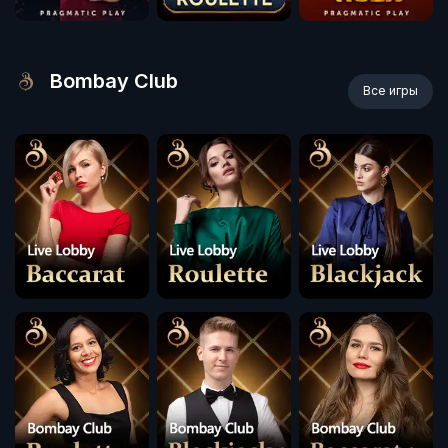
Bombay Club
Все игры