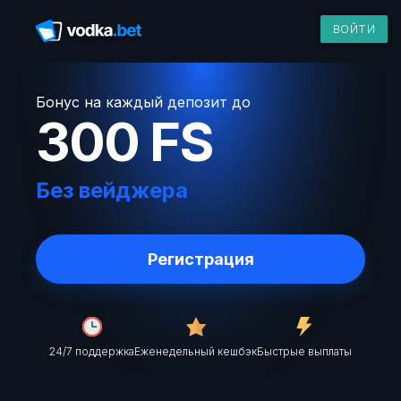
ВОЙТИ
Официальный сайт Vodka Casino — премиум он
Бонус на каждый депозит до
300 FS
Без вейджера
Регистрация
24/7 поддержка
Еженедельный кешбэк
Быстрые выплаты