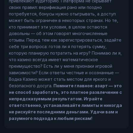
привлекают аудиторию. Платформа не скрывает
своих правил: верификация рано или поздно
потребуется, бонусы нужно отыгрывать, а доступ
может быть ограничен в некоторых странах. Но те,
кто принимает эти условия, в целом остаются
довольны — об этом говорят многочисленные
отзывы. Перед тем как зарегистрироваться, задайте
себе три вопроса: готов ли я потерять сумму,
которую планирую потратить на игру? Понимаю ли я,
что казино всегда имеет математическое
преимущество? Есть ли у меня признаки игровой
зависимости? Если ответы честные и осознанные —
Водка Казино может стать местом для яркого и
безопасного досуга.
Помните главное: азарт — это
не способ заработать, это платное развлечение с
непредсказуемым результатом. Играйте
ответственно, устанавливайте лимиты и никогда
не рискуйте последними деньгами. Удачи вам и
разумного подхода к любым рискам!